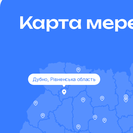
Карта мер
Дубно, Рівненська область