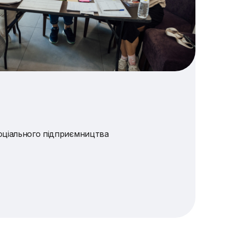
оціального підприємництва