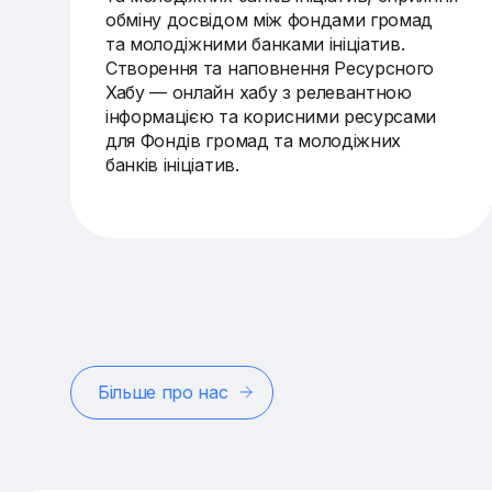
обміну досвідом між фондами громад
та молодіжними банками ініціатив.
Створення та наповнення Ресурсного
Хабу — онлайн хабу з релевантною
інформацією та корисними ресурсами
для Фондів громад та молодіжних
банків ініціатив.
Більше про нас