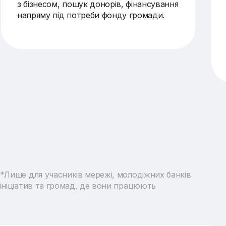
з бізнесом, пошук донорів, фінансування
напряму під потреби фонду громади.
*Лише для учасників мережі, молодіжних банків
ініціатив та громад, де вони працюють