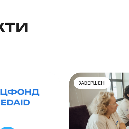
кти
ЗАВЕРШЕНІ