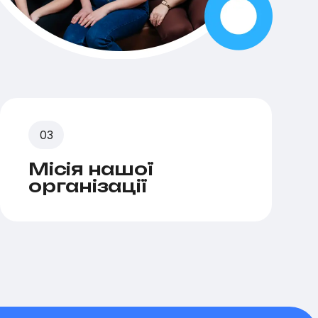
Місія нашої
організації