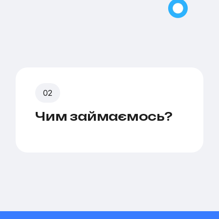
Чим займаємось?