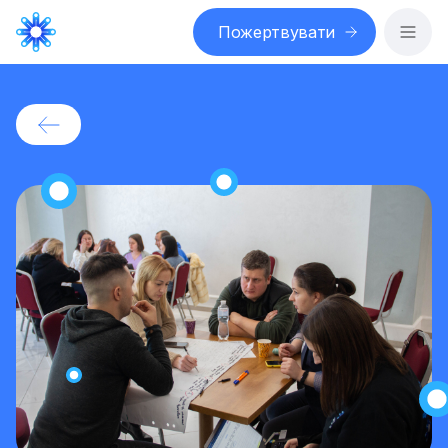
Пожертвувати