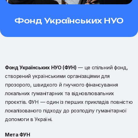
Фонд Українських НУО
Фонд Українських НУО (ФУН)
— це спільний фонд,
створений українськими організаціями для
прозорого, швидкого й гнучкого фінансування
локальних гуманітарних та відновлювальних
проєктів. ФУН — один із перших прикладів повністю
локалізованого підходу до розподілу гуманітарної
допомоги в Україні.
Мета ФУН