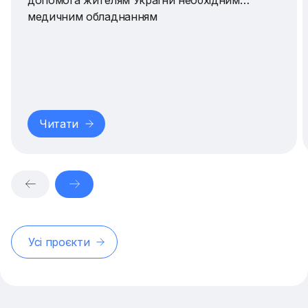
медичним обладнанням
Читати
Усі проєкти