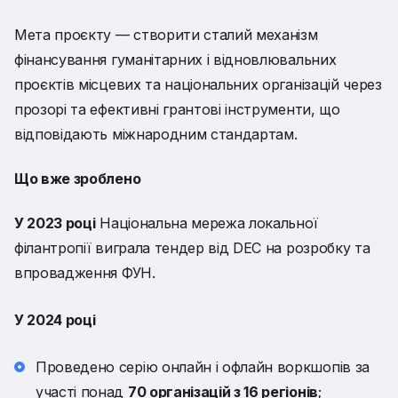
Мета проєкту — створити сталий механізм
фінансування гуманітарних і відновлювальних
проєктів місцевих та національних організацій через
прозорі та ефективні грантові інструменти, що
відповідають міжнародним стандартам.
Що вже зроблено
У 2023 році
Національна мережа локальної
філантропії виграла тендер від DEC на розробку та
впровадження ФУН.
У 2024 році
Проведено серію онлайн і офлайн воркшопів за
участі понад
70 організацій з 16 регіонів
;