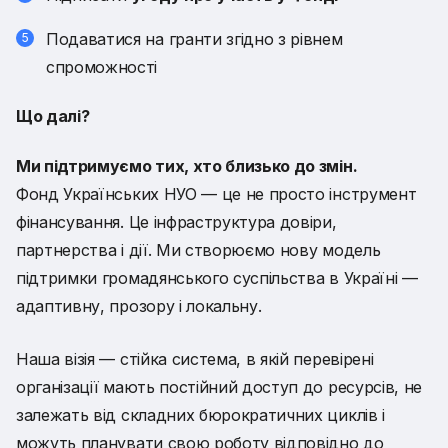
Подаватися на гранти згідно з рівнем
спроможності
Що далі?
Ми підтримуємо тих, хто близько до змін.
Фонд Українських НУО
— це не просто інструмент
фінансування. Це інфраструктура довіри,
партнерства і дії. Ми створюємо нову модель
підтримки громадянського суспільства в Україні —
адаптивну, прозору і локальну.
Наша візія — стійка система, в якій перевірені
організації мають постійний доступ до ресурсів, не
залежать від складних бюрократичних циклів і
можуть планувати свою роботу відповідно до