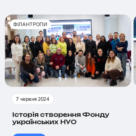
ФІЛАНТРОПИ
7 червня 2024
Історія створення Фонду
українських НУО