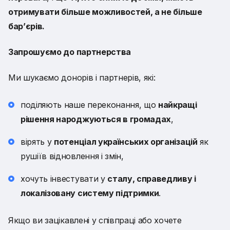
отримувати більше можливостей, а не більше
бар’єрів.
Запрошуємо до партнерства
Ми шукаємо донорів і партнерів, які:
поділяють наше переконання, що
найкращі
рішення народжуються в громадах
,
вірять у
потенціал українських організацій
як
рушіїв відновлення і змін,
хочуть інвестувати у
сталу, справедливу і
локалізовану систему підтримки
.
Якщо ви зацікавлені у співпраці або хочете