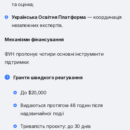
та оцінка;
Українська Освітня Платформа
— координація
незалежних експертів.
Механізми фінансування
ФУН пропонує чотири основні інструменти
підтримки:
Гранти швидкого реагування
До $20,000
Видаються протягом 48 годин після
надзвичайної події
Тривалість проєкту: до 30 днів