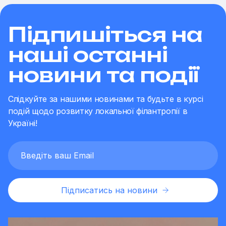
Підпишіться на
наші останні
новини та події
Слідкуйте за нашими новинами та будьте в курсі
подій щодо розвитку локальної філантропії в
Україні!
Підписатись на новини