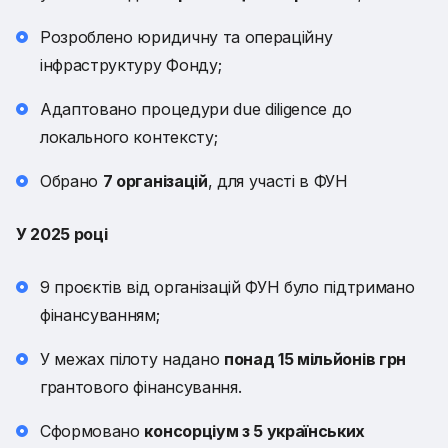
Розроблено юридичну та операційну
інфраструктуру Фонду;
Адаптовано процедури due diligence до
локального контексту;
Обрано
7 організацій
, для участі в ФУН
У 2025 році
9 проєктів від організацій ФУН було підтримано
фінансуванням;
У межах пілоту надано
понад 15 мільйонів грн
грантового фінансування.
Сформовано
консорціум з 5 українських