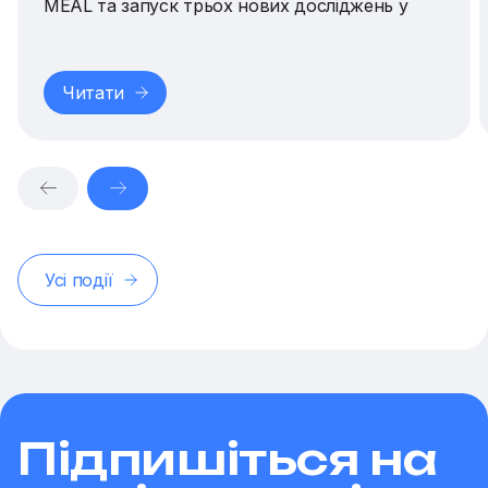
MEAL та запуск трьох нових досліджень у
громадах.
Читати
Усі події
Підпишіться на