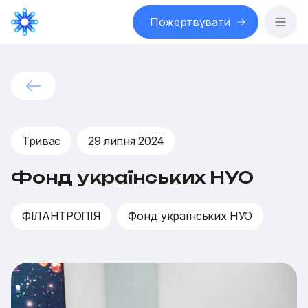
Пожертвувати
Триває
29 липня 2024
Фонд українських НУО
ФІЛАНТРОПІЯ
Фонд українських НУО