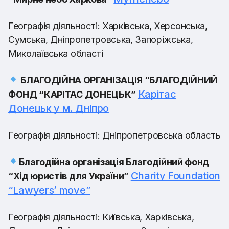
Географія діяльності: Харківська, Херсонська,
Сумська, Дніпропетровська, Запоріжська,
Миколаївська області
БЛАГОДІЙНА ОРГАНІЗАЦІЯ “БЛАГОДІЙНИЙ
Карітас
ФОНД “КАРІТАС ДОНЕЦЬК”
Донецьк у м. Дніпро
Географія діяльності: Дніпропетровська область
Благодійна організація Благодійний фонд
Charity Foundation
“Хід юристів для України”
“Lawyers’ move”
Географія діяльності: Київська, Харківська,