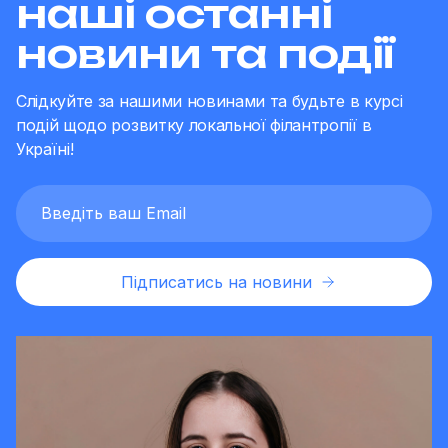
наші останні
новини та події
Слідкуйте за нашими новинами та будьте в курсі
подій щодо розвитку локальної філантропії в
Україні!
Підписатись на новини