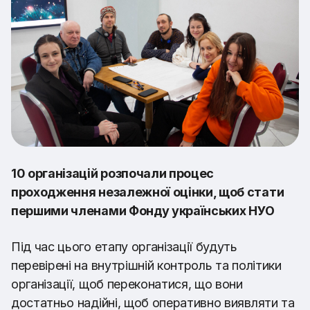
10 організацій розпочали процес
проходження незалежної оцінки, щоб стати
першими членами Фонду українських НУО
Під час цього етапу організації будуть
перевірені на внутрішній контроль та політики
організації, щоб переконатися, що вони
достатньо надійні, щоб оперативно виявляти та