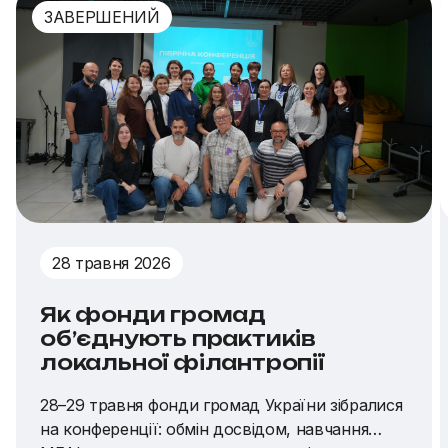
ЗАВЕРШЕНИЙ
28 травня 2026
Як фонди громад
об’єднують практиків
локальної філантропії
28–29 травня фонди громад України зібралися
на конференції: обмін досвідом, навчання