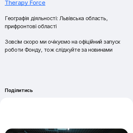
Therapy Force
Географія діяльності: Львівська область,
прифронтові області
Зовсім скоро ми очікуємо на офіційний запуск
роботи Фонду, тож слідкуйте за новинами
Поділитись