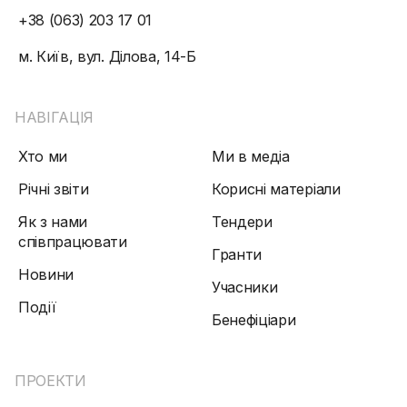
+38 (063) 203 17 01
м. Київ, вул. Ділова, 14-Б
НАВІГАЦІЯ
Хто ми
Ми в медіа
Річні звіти
Корисні матеріали
Як з нами
Тендери
співпрацювати
Гранти
Новини
Учасники
Події
Бенефіціари
ПРОЕКТИ