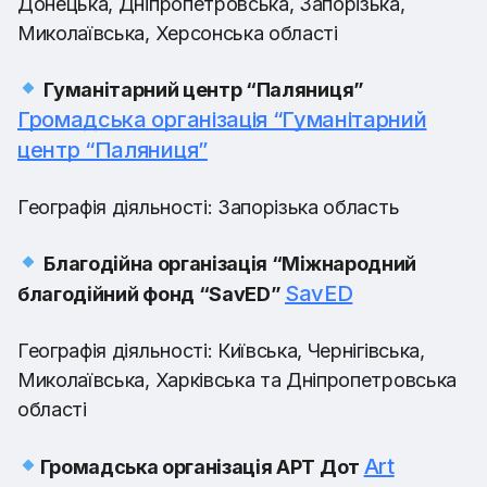
Донецька, Дніпропетровська, Запорізька,
Миколаївська, Херсонська області
Гуманітарний центр “Паляниця”
Громадська організація “Гуманітарний
центр “Паляниця”
Географія діяльності: Запорізька область
Благодійна організація “Міжнародний
SavED
благодійний фонд “SavED”
Географія діяльності: Київська, Чернігівська,
Миколаївська, Харківська та Дніпропетровська
області
Art
Громадська організація АРТ Дот