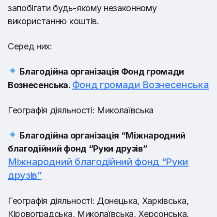
запобігати будь-якому незаконному
використанню коштів.
Серед них:
Благодійна організація Фонд громади
Фонд громади Вознесенська
Вознесенська.
Географія діяльності: Миколаївська
Благодійна організація “Міжнародний
благодійний фонд “Руки друзів”
Міжнародний благодійний фонд “Руки
друзів”
Географія діяльності: Донецька, Харківська,
Кіровоградська, Миколаївська, Херсонська,