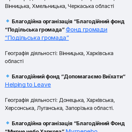
Вінницька, Хмельницька, Черкаська області
Благодійна організація “Благодійний фонд
Фонд громади
“Подільська громада”
“Подільська громада”
Географія діяльності: Вінницька, Харківська
області
Благодійний фонд “Допомагаємо Виїхати“
Helping to Leave
Географія діяльності: Донецька, Харківська,
Херсонська, Луганська, Запорізька області.
Благодійна організація “Благодійний Фонд
Myrnenebo
“Мирне небо Харкова”