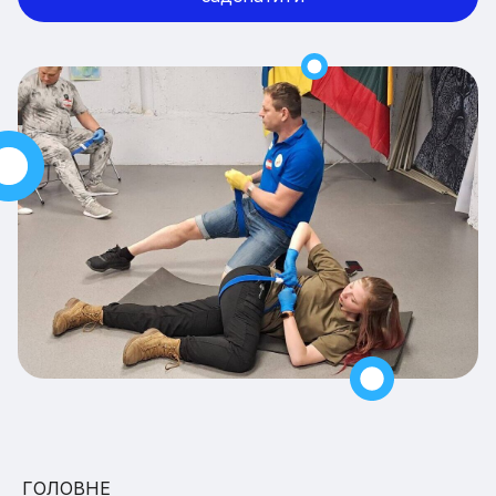
ГОЛОВНЕ